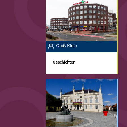
Groß Klein
Geschichten