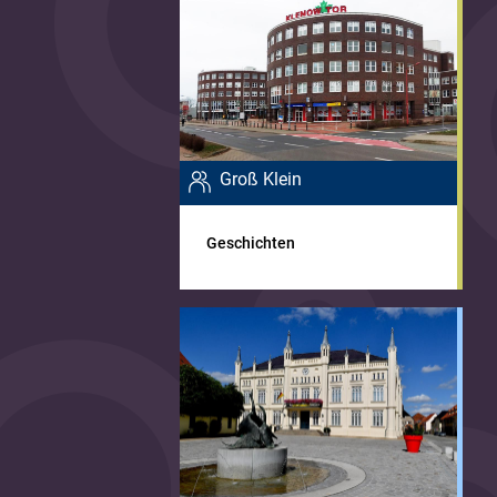
Groß Klein
Geschichten