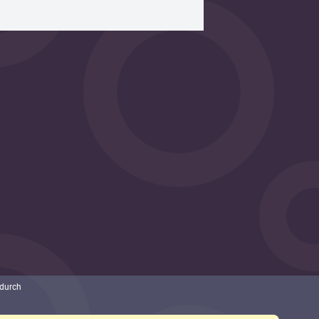
 durch