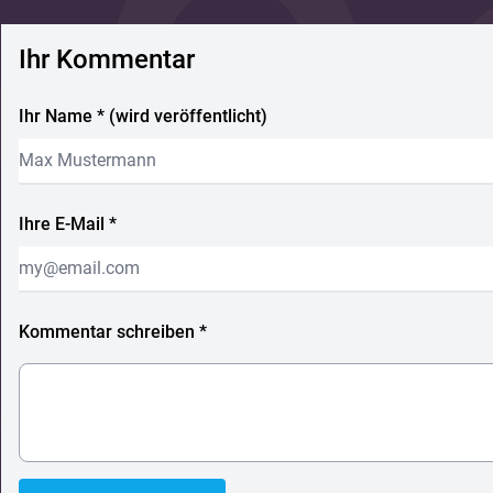
Ihr Kommentar
Ihr Name * (wird veröffentlicht)
Ihre E-Mail *
Kommentar schreiben *