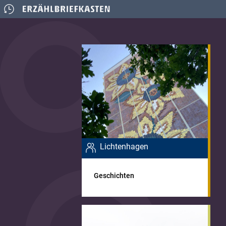
Lichtenhagen
Geschichten